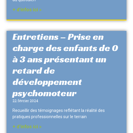
+ d'infos ici »
Entretiens – Prise en
charge des enfants de 0
à 3 ans présentant un
retard de
développement
psychomoteur
22 février 2024
Recueillir des témoignages reflétant la réalité des
pratiques professionnelles sur le terrain
+ d'infos ici »