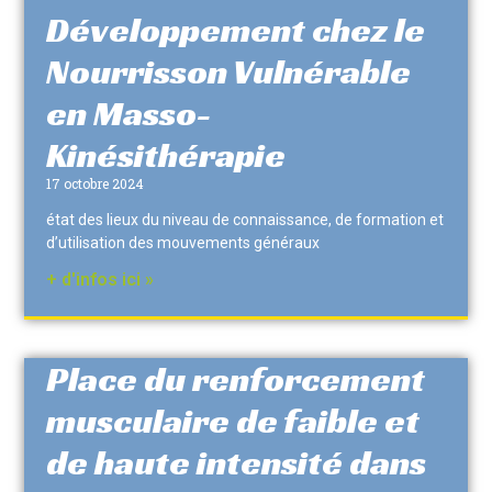
Développement chez le
Nourrisson Vulnérable
en Masso-
Kinésithérapie
17 octobre 2024
état des lieux du niveau de connaissance, de formation et
d’utilisation des mouvements généraux
+ d'infos ici »
Place du renforcement
musculaire de faible et
de haute intensité dans