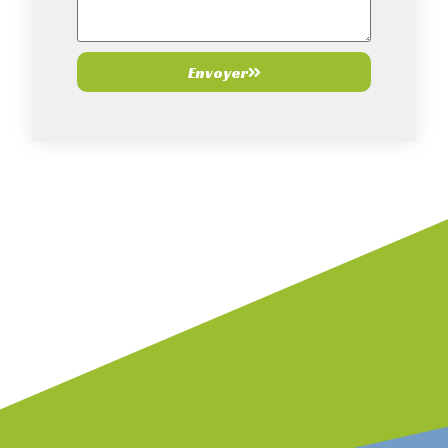
Envoyer