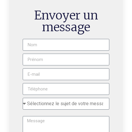
Envoyer un
message