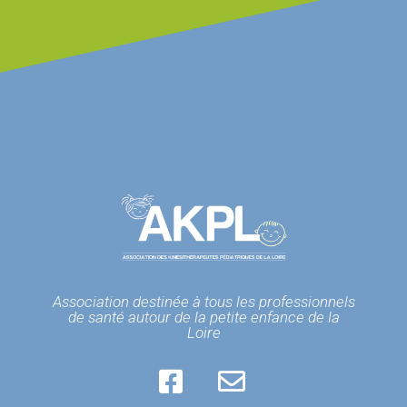
Association destinée à tous les professionnels
de santé autour de la petite enfance de la
Loire