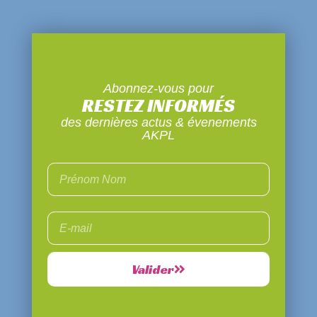
Abonnez-vous pour
RESTEZ INFORMÉS
des dernières actus & évenements
AKPL
Valider