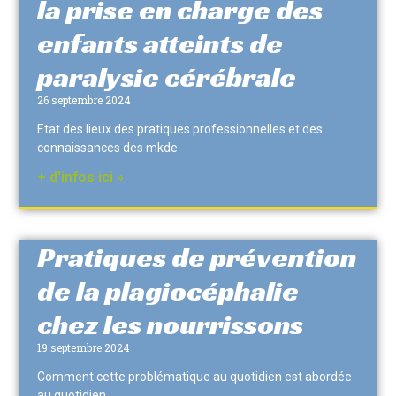
la prise en charge des
enfants atteints de
paralysie cérébrale
26 septembre 2024
Etat des lieux des pratiques professionnelles et des
connaissances des mkde
+ d'infos ici »
Pratiques de prévention
de la plagiocéphalie
chez les nourrissons
19 septembre 2024
Comment cette problématique au quotidien est abordée
au quotidien