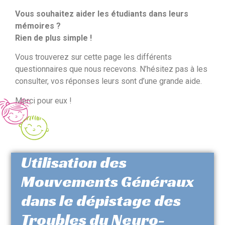
Vous souhaitez aider les étudiants dans leurs
mémoires ?
Rien de plus simple !
Vous trouverez sur cette page les différents
questionnaires que nous recevons. N’hésitez pas à les
consulter, vos réponses leurs sont d’une grande aide.
Merci pour eux !
Utilisation des
Mouvements Généraux
dans le dépistage des
Troubles du Neuro-