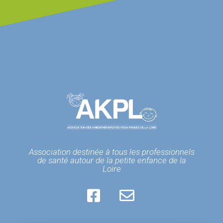
Association destinée à tous les professionnels
de santé autour de la petite enfance de la
Loire