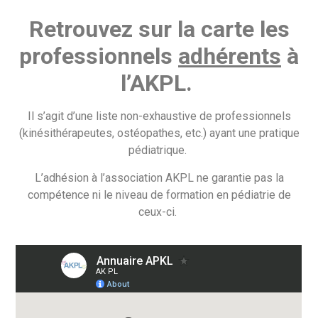
Retrouvez sur la carte les
professionnels
adhérents
à
l’AKPL.
Il s’agit d’une liste non-exhaustive de professionnels
(kinésithérapeutes, ostéopathes, etc.) ayant une pratique
pédiatrique.
L’adhésion à l’association AKPL ne garantie pas la
compétence ni le niveau de formation en pédiatrie de
ceux-ci.