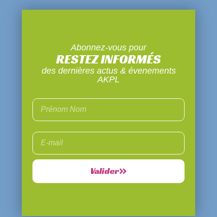
Abonnez-vous pour
RESTEZ INFORMÉS
des dernières actus & évenements
AKPL
Valider