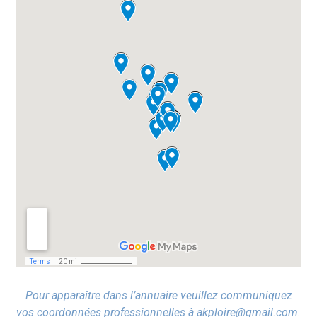
Pour apparaître dans l’annuaire veuillez communiquez
vos coordonnées professionnelles à akploire@gmail.com.